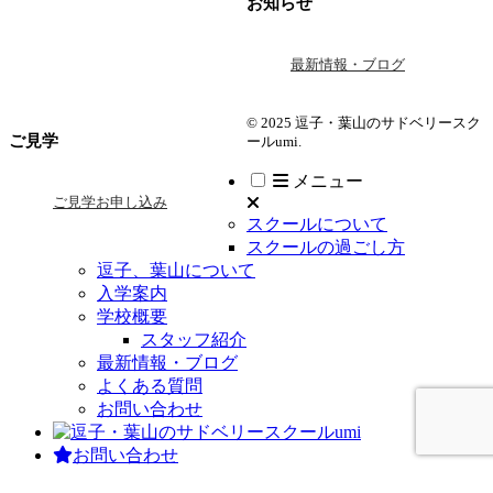
お知らせ
最新情報・ブログ
© 2025 逗子・葉山のサドベリースク
ご見学
ールumi.
メニュー
ご見学お申し込み
スクールについて
スクールの過ごし方
逗子、葉山について
入学案内
学校概要
スタッフ紹介
最新情報・ブログ
よくある質問
お問い合わせ
お問い合わせ