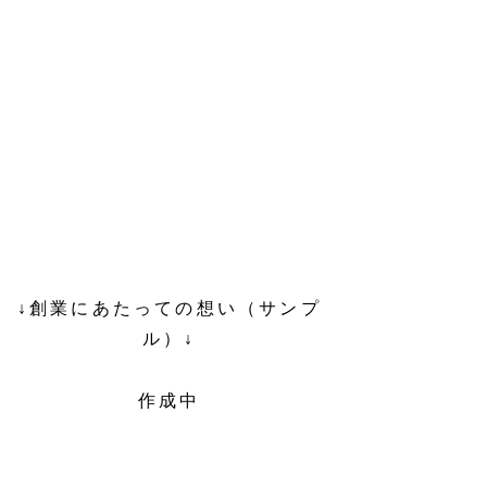
↓創業にあたっての想い（サンプ
ル）↓
作成中