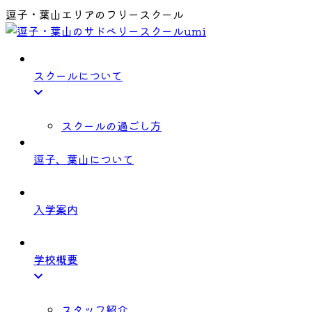
逗子・葉山エリアのフリースクール
スクールについて
スクールの過ごし方
逗子、葉山について
入学案内
学校概要
スタッフ紹介