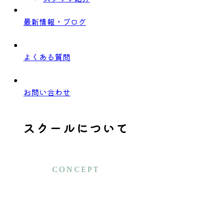
最新情報・ブログ
よくある質問
お問い合わせ
スクールについて
CONCEPT