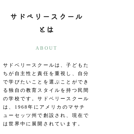
サドベリースクール
とは
ABOUT
サドベリースクールは、子どもた
ちが自主性と責任を重視し、自分
で学びたいことを選ぶことができ
る独自の教育スタイルを持つ民間
の学校です。サドベリースクール
は、1968年にアメリカのマサチ
ューセッツ州で創設され、現在で
は世界中に展開されています。