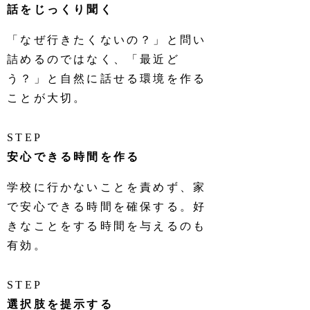
話をじっくり聞く
「なぜ行きたくないの？」と問い
詰めるのではなく、「最近ど
う？」と自然に話せる環境を作る
ことが大切。
STEP
安心できる時間を作る
学校に行かないことを責めず、家
で安心できる時間を確保する。好
きなことをする時間を与えるのも
有効。
STEP
選択肢を提示する