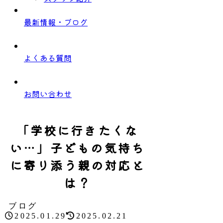
最新情報・ブログ
よくある質問
お問い合わせ
「学校に行きたくな
い…」子どもの気持ち
に寄り添う親の対応と
は？
ブログ
2025.01.29
2025.02.21