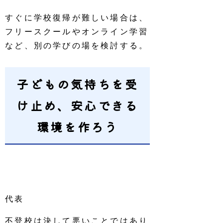
すぐに学校復帰が難しい場合は、
フリースクールやオンライン学習
など、別の学びの場を検討する。
子どもの気持ちを受
け止め、安心できる
環境を作ろう
不登校は決して悪いことではあり