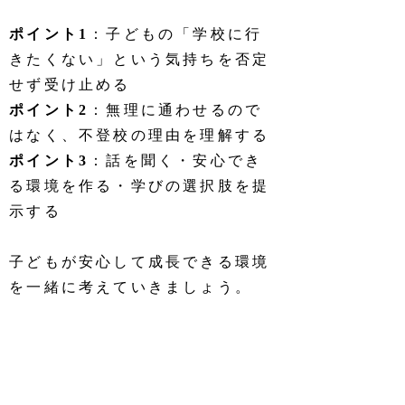
ポイント1
：子どもの「学校に行
きたくない」という気持ちを否定
せず受け止める
ポイント2
：無理に通わせるので
はなく、不登校の理由を理解する
ポイント3
：話を聞く・安心でき
る環境を作る・学びの選択肢を提
示する
子どもが安心して成長できる環境
を一緒に考えていきましょう。