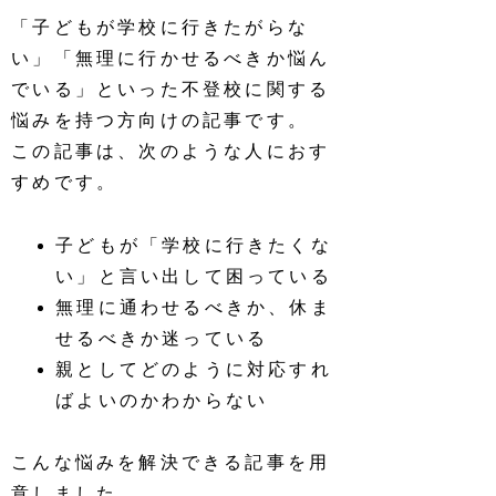
「子どもが学校に行きたがらな
い」「無理に行かせるべきか悩ん
でいる」といった不登校に関する
悩みを持つ方向けの記事です。
この記事は、次のような人におす
すめです。
子どもが「学校に行きたくな
い」と言い出して困っている
無理に通わせるべきか、休ま
せるべきか迷っている
親としてどのように対応すれ
ばよいのかわからない
こんな悩みを解決できる記事を用
意しました。