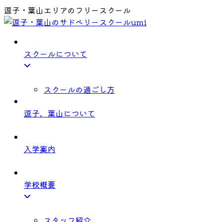
逗子・葉山エリアのフリースクール
スクールについて
スクールの過ごし方
逗子、葉山について
入学案内
学校概要
スタッフ紹介