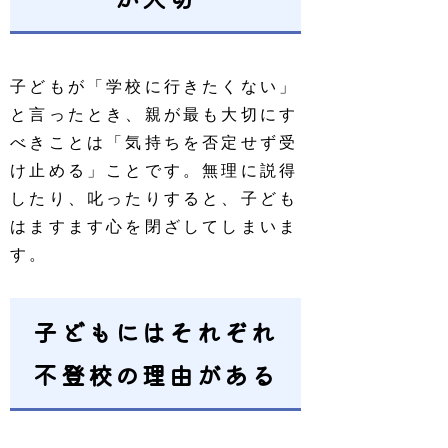
子どもが「学校に行きたくない」
と言ったとき、親が最も大切にす
べきことは「気持ちを否定せず受
け止める」ことです。無理に説得
したり、叱ったりすると、子ども
はますます心を閉ざしてしまいま
す。
子どもにはそれぞれ
不登校の理由がある