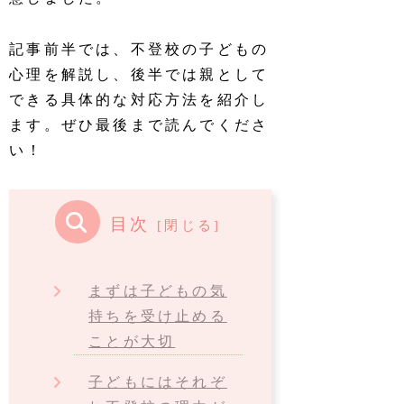
記事前半では、不登校の子どもの
心理を解説し、後半では親として
できる具体的な対応方法を紹介し
ます。ぜひ最後まで読んでくださ
い！
目次
まずは子どもの気
持ちを受け止める
ことが大切
子どもにはそれぞ