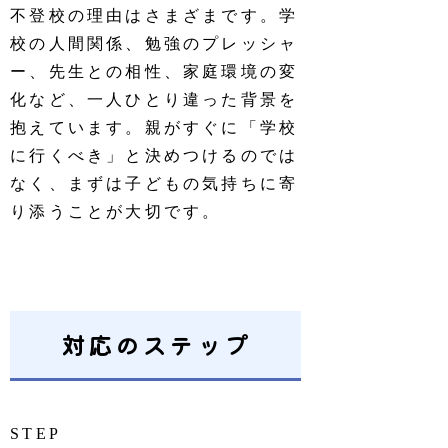
不登校の理由はさまざまです。学
校の人間関係、勉強のプレッシャ
ー、先生との相性、家庭環境の変
化など、一人ひとり違った背景を
抱えています。親がすぐに「学校
に行くべき」と決めつけるのでは
なく、まずは子どもの気持ちに寄
り添うことが大切です。
対応のステップ
STEP