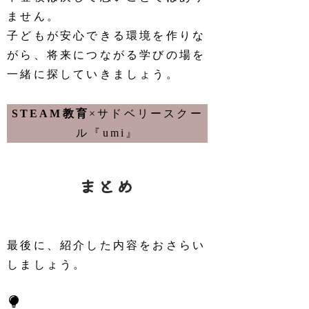
ません。
子どもが安心できる環境を作りな
がら、将来につながる学びの場を
一緒に探していきましょう。
STEAM教育
×サドベリースクー
ル『umi』
まとめ
最後に、紹介した内容をおさらい
しましょう。