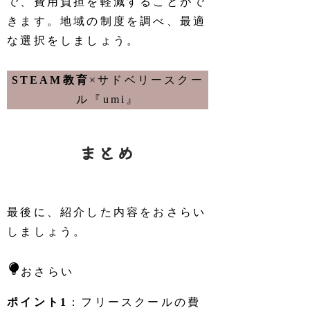
で、費用負担を軽減することがで
きます。地域の制度を調べ、最適
な選択をしましょう。
STEAM教育
×サドベリースクー
ル『umi』
まとめ
最後に、紹介した内容をおさらい
しましょう。
おさらい
ポイント1
：フリースクールの費