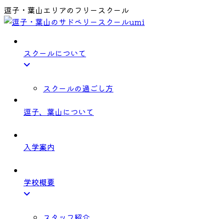
逗子・葉山エリアのフリースクール
スクールについて
スクールの過ごし方
逗子、葉山について
入学案内
学校概要
スタッフ紹介