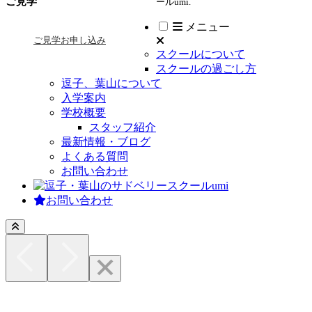
ご見学
ールumi.
メニュー
ご見学お申し込み
スクールについて
スクールの過ごし方
逗子、葉山について
入学案内
学校概要
スタッフ紹介
最新情報・ブログ
よくある質問
お問い合わせ
お問い合わせ