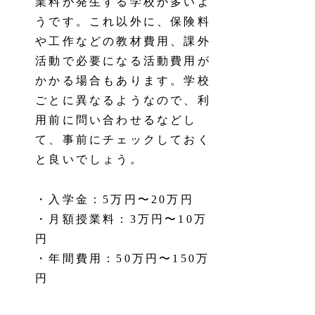
業料が発生する学校が多いよ
うです。これ以外に、保険料
や工作などの教材費用、課外
活動で必要になる活動費用が
かかる場合もあります。学校
ごとに異なるようなので、利
用前に問い合わせるなどし
て、事前にチェックしておく
と良いでしょう。
・入学金：5万円〜20万円
・月額授業料：3万円〜10万
円
・年間費用：50万円〜150万
円