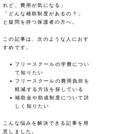
れど、費用が気になる」
「どんな補助制度があるの？」
と疑問を持つ保護者の方へ。
この記事は、次のような人におす
すめです。
フリースクールの学費につい
て知りたい
フリースクールの費用負担を
軽減する方法を探している
補助金や助成制度について詳
しく知りたい
こんな悩みを解決できる記事を用
意しました。