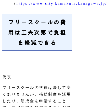
（
https://www.city.kamakura.kanagawa.jp/
フリースクールの費
用は工夫次第で負担
を軽減できる
フリースクールの学費は決して安
くありませんが、補助制度を活用
したり、助成金を申請すること