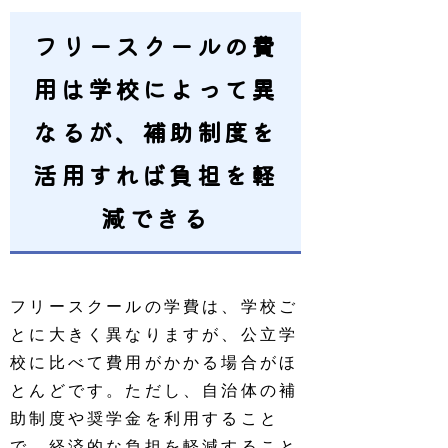
フリースクールの費
用は学校によって異
なるが、補助制度を
活用すれば負担を軽
減できる
フリースクールの学費は、学校ご
とに大きく異なりますが、公立学
校に比べて費用がかかる場合がほ
とんどです。ただし、自治体の補
助制度や奨学金を利用すること
で、経済的な負担を軽減すること