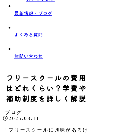
最新情報・ブログ
よくある質問
お問い合わせ
フリースクールの費用
はどれくらい？学費や
補助制度を詳しく解説
ブログ
2025.03.11
「フリースクールに興味があるけ