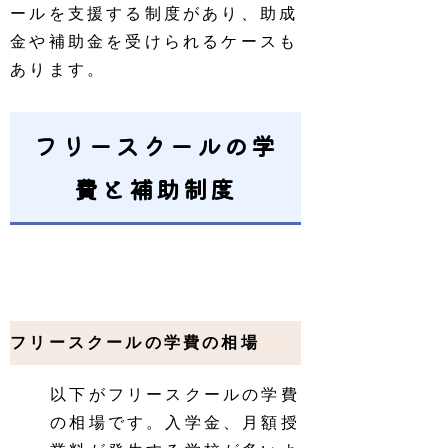
ールを支援する制度があり、助成
金や補助金を受けられるケースも
あります。
フリースクールの学
費と補助制度
フリースクールの学費の相場
以下がフリースクールの学費
の相場です。入学金、月額授