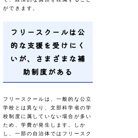
ができます。
フリースクールは公
的な支援を受けにく
いが、さまざまな補
助制度がある
フリースクールは、一般的な公立
学校とは異なり、文部科学省の学
校制度に属していない場合が多い
ため、学費が発生します。しか
し、一部の自治体ではフリースク