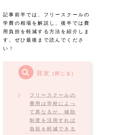
記事前半では、フリースクールの
学費の相場を解説し、後半では費
用負担を軽減する方法を紹介しま
す。ぜひ最後まで読んでくださ
い！
目次
フリースクールの
費用は学校によっ
て異なるが、補助
制度を活用すれば
負担を軽減できる