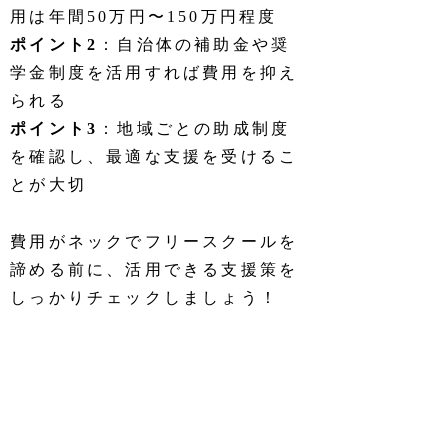
用は年間50万円〜150万円程度
ポイント2
：自治体の補助金や奨
学金制度を活用すれば費用を抑え
られる
ポイント3
：地域ごとの助成制度
を確認し、最適な支援を受けるこ
とが大切
費用がネックでフリースクールを
諦める前に、活用できる支援策を
しっかりチェックしましょう！