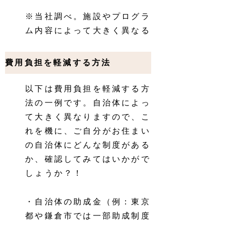
※当社調べ。施設やプログラ
ム内容によって大きく異なる
費用負担を軽減する方法
以下は費用負担を軽減する方
法の一例です。自治体によっ
て大きく異なりますので、こ
れを機に、ご自分がお住まい
の自治体にどんな制度がある
か、確認してみてはいかがで
しょうか？！
・自治体の助成金（例：東京
都や鎌倉市では一部助成制度