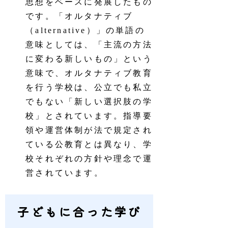
思想をベースに発展したもの
です。「オルタナティブ
（alternative）」の単語の
意味としては、「主流の方法
に変わる新しいもの」という
意味で、オルタナティブ教育
を行う学校は、公立でも私立
でもない「新しい選択肢の学
校」とされています。指導要
領や運営体制が法で規定され
ている公教育とは異なり、学
校それぞれの方針や理念で運
営されています。
子どもに合った学び