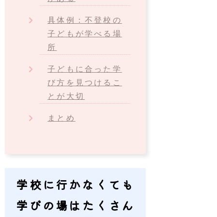
具体例：不登校の
子どもが学べる場
所
子どもに合った学
び方を見つけるこ
とが大切
まとめ
学校に行かなくても
学びの場はたくさん