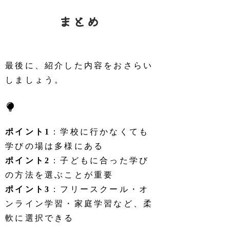
まとめ
最後に、紹介した内容をおさらい
しましょう。
ポイント1
：学校に行かなくても
学びの場は多様にある
ポイント2
：子どもに合った学び
の方法を選ぶことが重要
ポイント3
：フリースクール・オ
ンライン学習・家庭学習など、柔
軟に選択できる