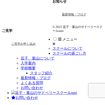
お知らせ
最新情報・ブログ
© 2025 逗子・葉山のサドベリースク
ご見学
ールumi.
メニュー
ご見学お申し込み
スクールについて
スクールの過ごし方
逗子、葉山について
入学案内
学校概要
スタッフ紹介
最新情報・ブログ
よくある質問
お問い合わせ
お問い合わせ