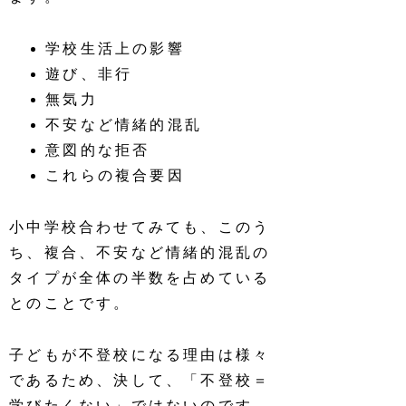
学校生活上の影響
遊び、非行
無気力
不安など情緒的混乱
意図的な拒否
これらの複合要因
小中学校合わせてみても、このう
ち、複合、不安など情緒的混乱の
タイプが全体の半数を占めている
とのことです。
子どもが不登校になる理由は様々
であるため、決して、「不登校＝
学びたくない」ではないのです。