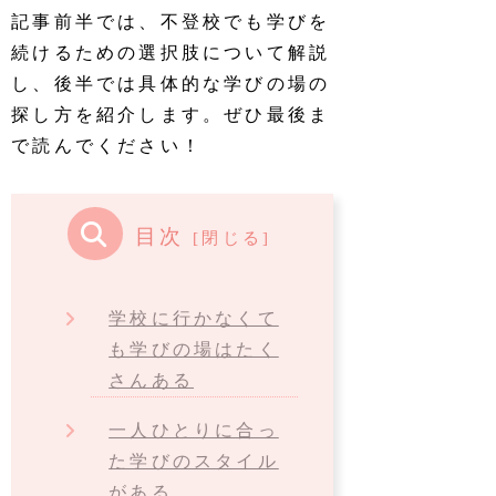
記事前半では、不登校でも学びを
続けるための選択肢について解説
し、後半では具体的な学びの場の
探し方を紹介します。ぜひ最後ま
で読んでください！
目次
学校に行かなくて
も学びの場はたく
さんある
一人ひとりに合っ
た学びのスタイル
がある