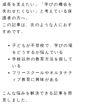
成長を支えたい」「学びの機会を
失わせたくない」と考えている保
護者の方へ。
この記事は、次のような人におす
すめです。
子どもが不登校で、学びの場
をどうするか悩んでいる
学校以外の教育方法を探して
いる
フリースクールやオルタナテ
ィブ教育に興味がある
こんな悩みを解決できる記事を用
意しました。