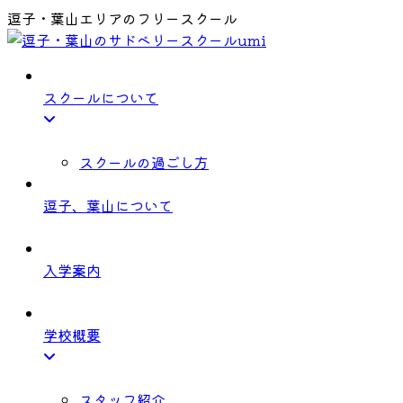
逗子・葉山エリアのフリースクール
スクールについて
スクールの過ごし方
逗子、葉山について
入学案内
学校概要
スタッフ紹介