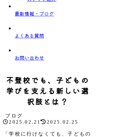
最新情報・ブログ
よくある質問
お問い合わせ
不登校でも、子どもの
学びを支える新しい選
択肢とは？
ブログ
2025.02.21
2025.02.25
「学校に行けなくても、子どもの