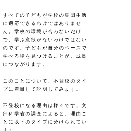
すべての子どもが学校の集団生活
に適応できるわけではありませ
ん。学校の環境が合わないだけ
で、学ぶ意欲がないわけではない
のです。子どもが自分のペースで
学べる場を見つけることが、成長
につながります。
このことについて、不登校のタイ
プに着目して説明してみます。
不登校になる理由は様々です。文
部科学省の調査によると、理由ご
とに以下のタイプに分けられてい
ます。