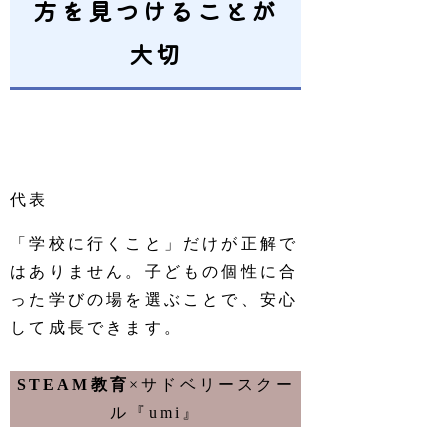
方を見つけることが
大切
「学校に行くこと」だけが正解で
はありません。子どもの個性に合
った学びの場を選ぶことで、安心
して成長できます。
STEAM教育
×サドベリースクー
ル『umi』