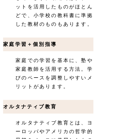
ットを活用したものがほとん
どで、小学校の教科書に準拠
した教材のものもあります。
家庭学習＋個別指導
家庭での学習を基本に、塾や
家庭教師を活用する方法。学
びのペースを調整しやすいメ
リットがあります。
オルタナティブ教育
オルタナティブ教育とは、ヨ
ーロッパやアメリカの哲学的