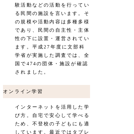
験活動などの活動を行ってい
る民間の施設を言います。そ
の規模や活動内容は多種多様
であり、民間の自主性・主体
性の下に設置・運営されてい
ます。平成27年度に文部科
学省が実施した調査では、全
国で474の団体・施設が確認
されました。
オンライン学習
インターネットを活用した学
び方。自宅で安心して学べる
ため、不登校の子どもにも適
しています。最近ではタブレ