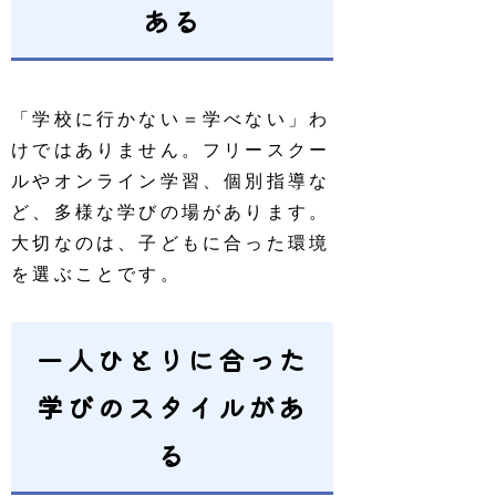
ある
「学校に行かない＝学べない」わ
けではありません。フリースクー
ルやオンライン学習、個別指導な
ど、多様な学びの場があります。
大切なのは、子どもに合った環境
を選ぶことです。
一人ひとりに合った
学びのスタイルがあ
る