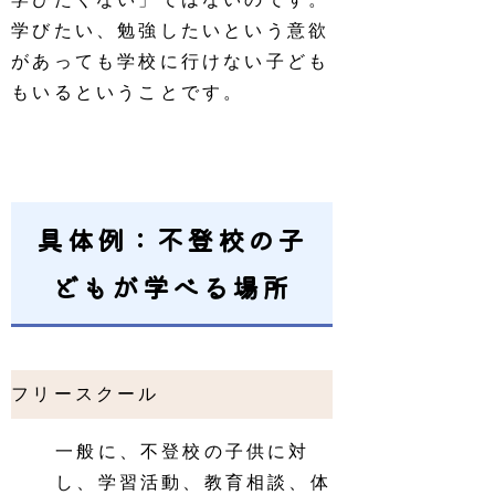
学びたい、勉強したいという意欲
があっても学校に行けない子ども
もいるということです。
具体例：不登校の子
どもが学べる場所
フリースクール
一般に、不登校の子供に対
し、学習活動、教育相談、体