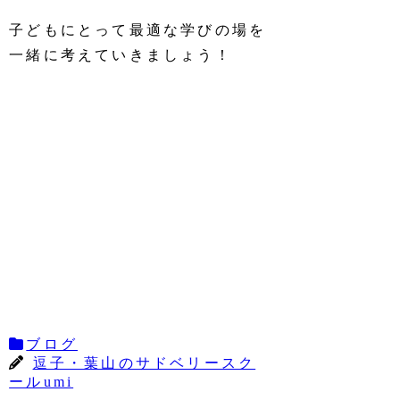
子どもにとって最適な学びの場を
一緒に考えていきましょう！
ブログ
逗子・葉山のサドベリースク
ールumi